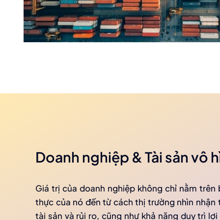
Doanh nghiệp & Tài sản vô h
Giá trị của doanh nghiệp không chỉ nằm trên b
thực của nó đến từ cách thị trường nhìn nhận 
tài sản và rủi ro, cũng như khả năng duy trì lợ