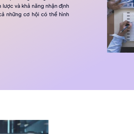
ến lược và khả năng nhận định
ả những cơ hội có thể hình