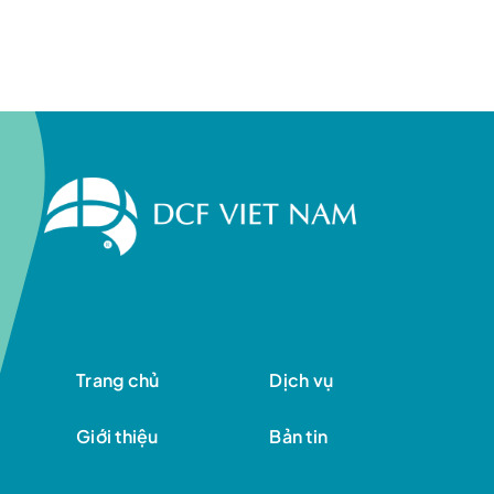
Trang chủ
Dịch vụ
Giới thiệu
Bản tin