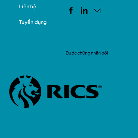
Liên hệ
Tuyển dụng
Được chứng nhận bởi