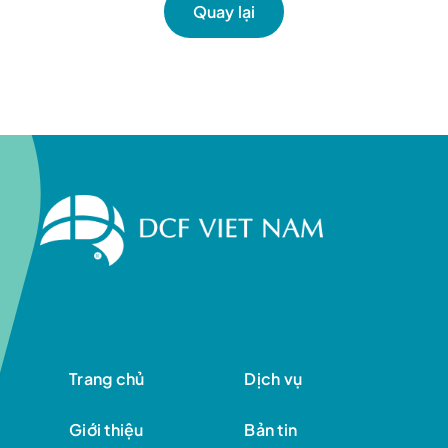
Liên hệ
Quay lại
Trang chủ
Dịch vụ
Giới thiệu
Bản tin