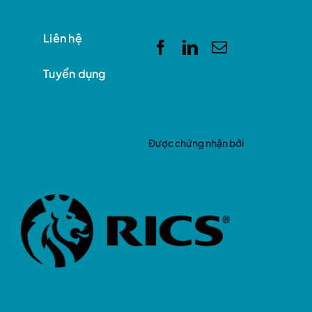
Liên hệ
Tuyển dụng
Được chứng nhận bởi