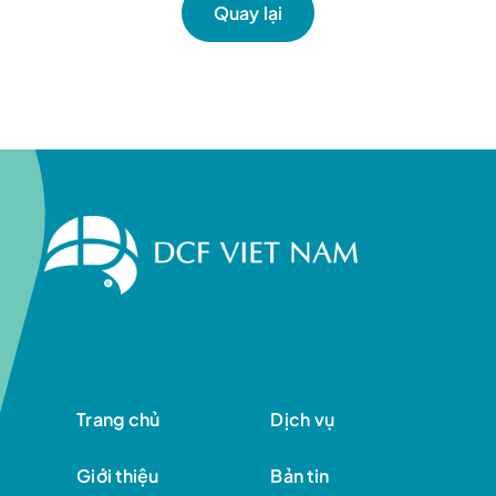
Liên hệ
Quay lại
Trang chủ
Dịch vụ
Giới thiệu
Bản tin