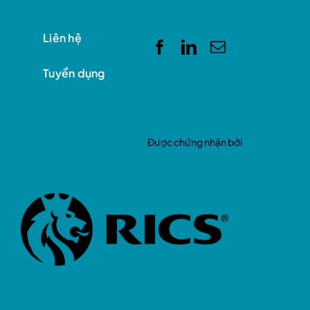
Liên hệ
Tuyển dụng
Được chứng nhận bởi