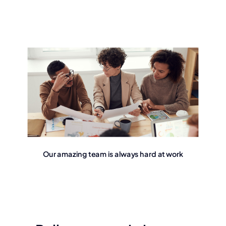
Our amazing team is always hard at work