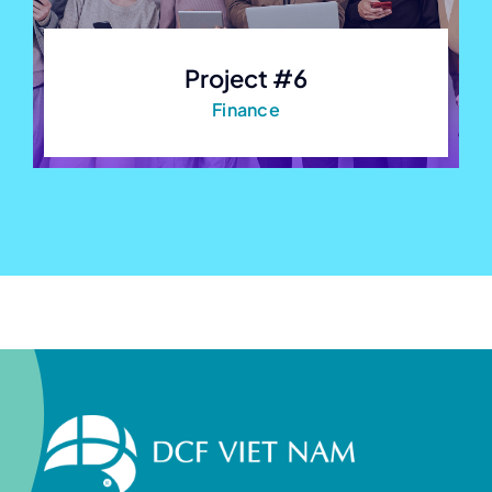
Project #6
Finance