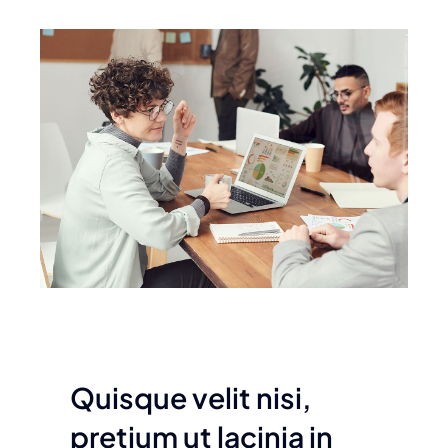
Liên hệ
Quisque velit nisi,
pretium ut lacinia in