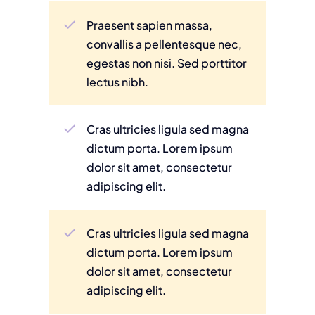
Praesent sapien massa,
convallis a pellentesque nec,
egestas non nisi. Sed porttitor
lectus nibh.
Cras ultricies ligula sed magna
dictum porta. Lorem ipsum
dolor sit amet, consectetur
adipiscing elit.
Cras ultricies ligula sed magna
dictum porta. Lorem ipsum
dolor sit amet, consectetur
adipiscing elit.