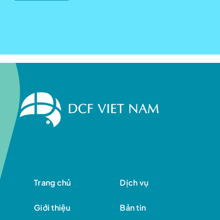
Trang chủ
Dịch vụ
Giới thiệu
Bản tin