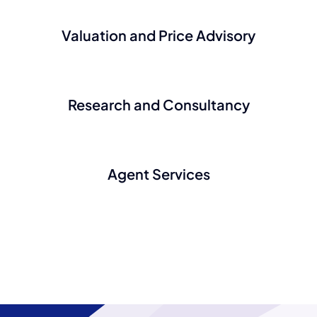
Valuation and Price Advisory
Research and Consultancy
Agent Services