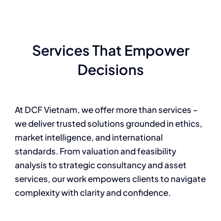
Services That Empower
Decisions
At DCF Vietnam, we offer more than services –
we deliver trusted solutions grounded in ethics,
market intelligence, and international
standards. From valuation and feasibility
analysis to strategic consultancy and asset
services, our work empowers clients to navigate
complexity with clarity and confidence.