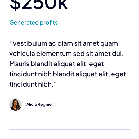
$250k
Generated profits
“Vestibulum ac diam sit amet quam
vehicula elementum sed sit amet dui.
Mauris blandit aliquet elit, eget
tincidunt nibh blandit aliquet elit, eget
tincidunt nibh.”
Alicia Regnier