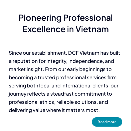
Pioneering Professional
Excellence in Vietnam
Since our establishment, DCF Vietnam has built
a reputation for integrity, independence, and
market insight. From our early beginnings to
becoming a trusted professional services firm
serving both local and international clients, our
journey reflects a steadfast commitment to
professional ethics, reliable solutions, and
delivering value where it matters most.
Read more