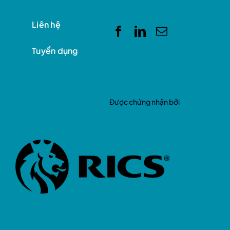
Liên hệ
Tuyển dụng
Được chứng nhận bởi