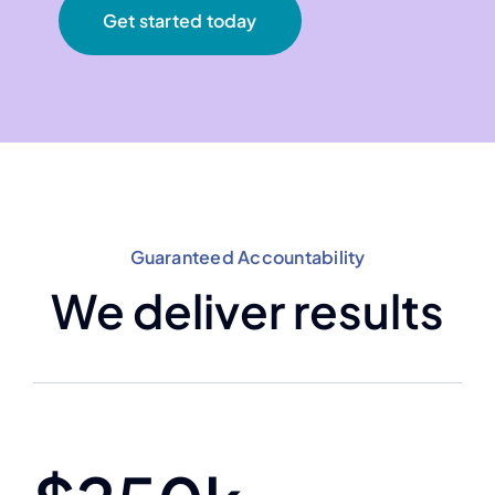
Get started today
Guaranteed Accountability
We deliver results